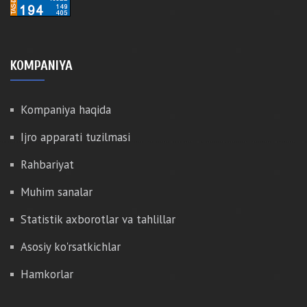
KOMPANIYA
Kompaniya haqida
Ijro apparati tuzilmasi
Rahbariyat
Muhim sanalar
Statistik axborotlar va tahlillar
Asosiy ko'rsatkichlar
Hamkorlar