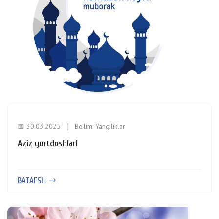
📅 30.03.2025
Bo'lim:
Yangiliklar
Aziz yurtdoshlar!
BATAFSIL