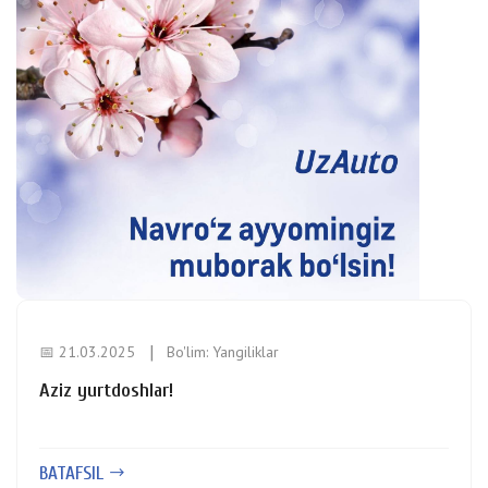
📅 21.03.2025
Bo'lim:
Yangiliklar
Aziz yurtdoshlar!
BATAFSIL