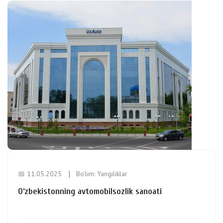
📅 11.05.2025
Bo'lim:
Yangiliklar
O‘zbekistonning avtomobilsozlik sanoati