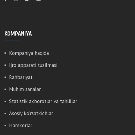
KOMPANIYA
Kompaniya haqida
Ijro apparati tuzilmasi
Rahbariyat
Muhim sanalar
Statistik axborotlar va tahlillar
Asosiy ko'rsatkichlar
Hamkorlar