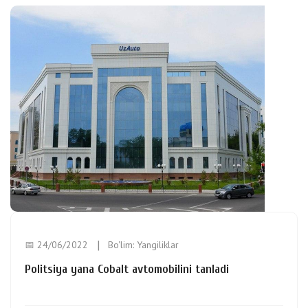
📅 24/06/2022
Bo'lim:
Yangiliklar
Politsiya yana Cobalt avtomobilini tanladi