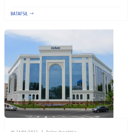
BATAFSIL