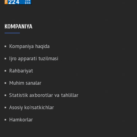
KOMPANIYA
Kompaniya haqida
Ijro apparati tuzilmasi
Rahbariyat
Muhim sanalar
Statistik axborotlar va tahlillar
Asosiy ko'rsatkichlar
Hamkorlar