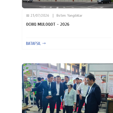
📅 23/07/2026
Bo'lim:
Yangiliklar
OCHIQ MULOQOT - 2026
BATAFSIL