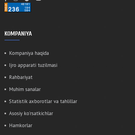
KOMPANIYA
Kompaniya haqida
Ijro apparati tuzilmasi
Rahbariyat
Muhim sanalar
Statistik axborotlar va tahlillar
Asosiy ko'rsatkichlar
Hamkorlar