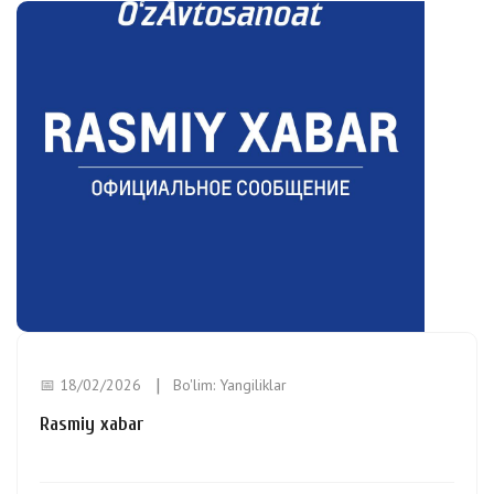
📅 18/02/2026
Bo'lim:
Yangiliklar
Rasmiy xabar