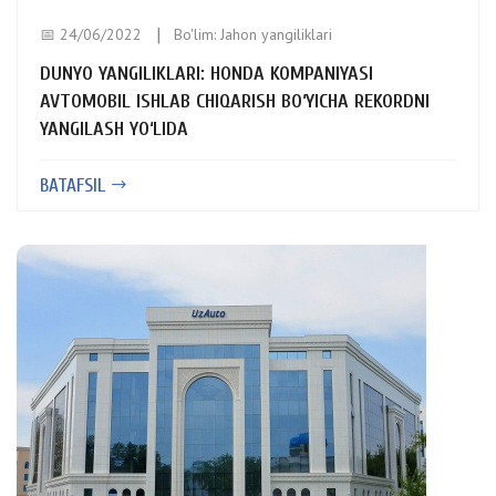
📅 24/06/2022
Bo'lim:
Jahon yangiliklari
DUNYO YANGILIKLARI: HONDA KOMPANIYASI
AVTOMOBIL ISHLAB CHIQARISH BO‘YICHA REKORDNI
YANGILASH YO‘LIDA
BATAFSIL