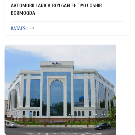
AVTOMOBILLARIGA BO‘LGAN EHTIYOJ OSHIB
BORMOQDA
BATAFSIL