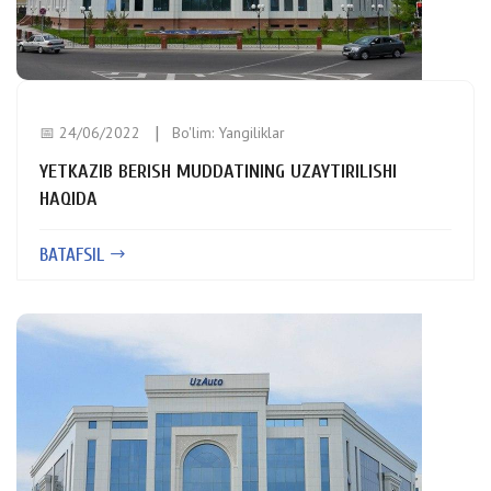
📅 24/06/2022
Bo'lim:
Yangiliklar
YETKAZIB BERISH MUDDATINING UZAYTIRILISHI
HAQIDA
BATAFSIL