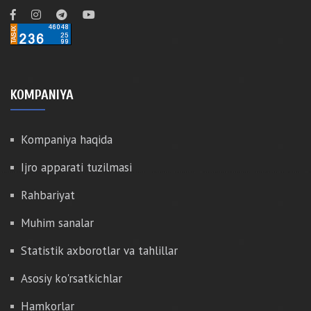
KOMPANIYA
Kompaniya haqida
Ijro apparati tuzilmasi
Rahbariyat
Muhim sanalar
Statistik axborotlar va tahlillar
Asosiy ko'rsatkichlar
Hamkorlar